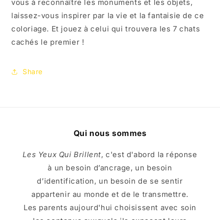
vous à reconnaître les monuments et les objets,
laissez-vous inspirer par la vie et la fantaisie de ce
coloriage. Et jouez à celui qui trouvera les 7 chats
cachés le premier !
Share
Qui nous sommes
Les Yeux Qui Brillent
, c'est d'abord la réponse
à un besoin d’ancrage, un besoin
d’identification, un besoin de se sentir
appartenir au monde et de le transmettre.
Les parents aujourd'hui choisissent avec soin